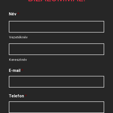
Név
*
Vezetéknév
Keresztnév
E-mail
*
Telefon
*