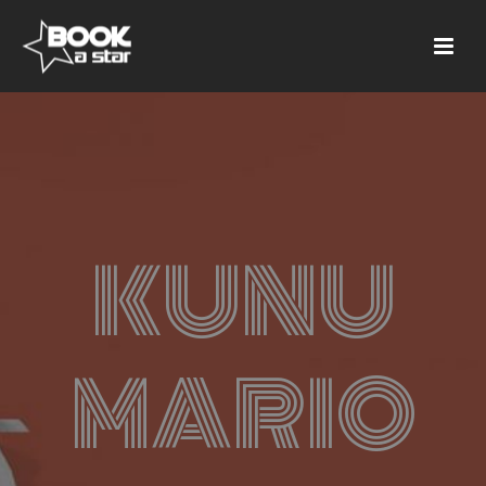
KUNU
MARIO