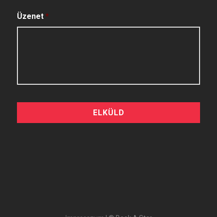
Üzenet
*