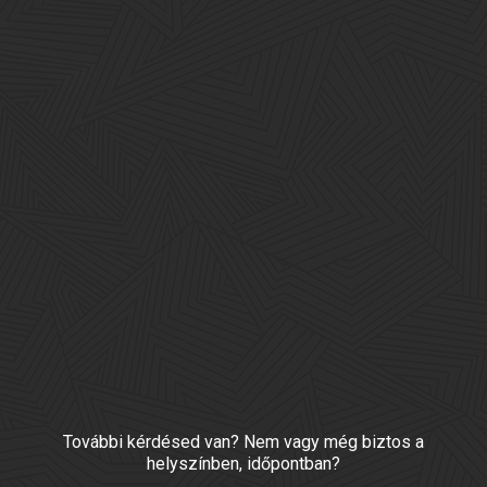
További kérdésed van? Nem vagy még biztos a
helyszínben, időpontban?