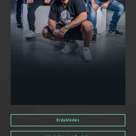
Érdeklődés